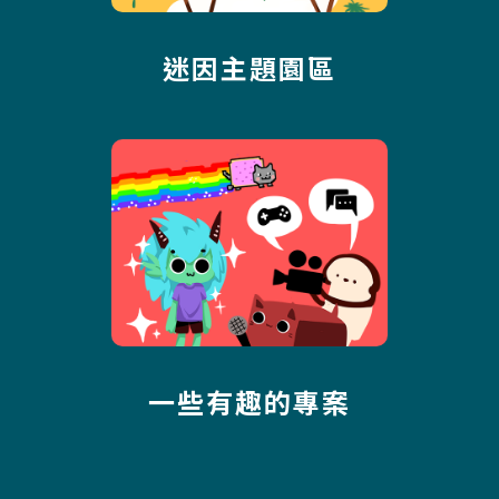
迷因主題園區
一些有趣的專案