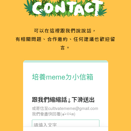
可以在這裡跟我們說說話，
有相關問題、合作邀約、任何建議也歡迎留
言。