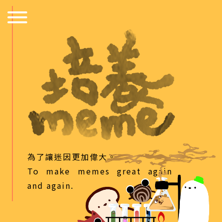
為了讓迷因更加偉大。
To make memes great again
and again.