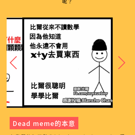
呢？
Dead meme的本意